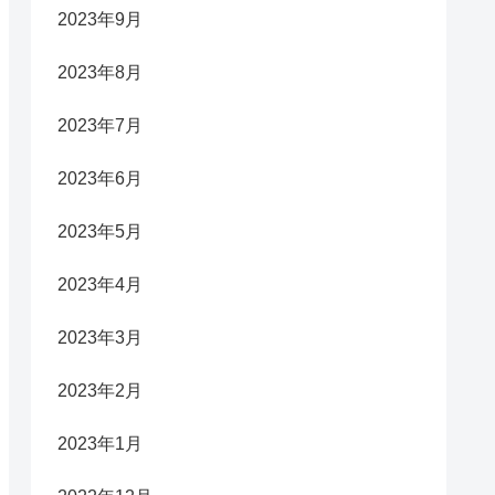
2023年9月
2023年8月
2023年7月
2023年6月
2023年5月
2023年4月
2023年3月
2023年2月
2023年1月