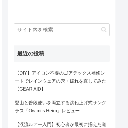
最近の投稿
【DIY】アイロン不要のゴアテックス補修シ
ートでレインウェアの穴・破れを直してみた
【GEAR AID】
登山と普段使いを両立する跳ね上げ式サング
ラス「Owlmils Heim」レビュー
【渓流ルアー入門】初心者が最初に揃えた道