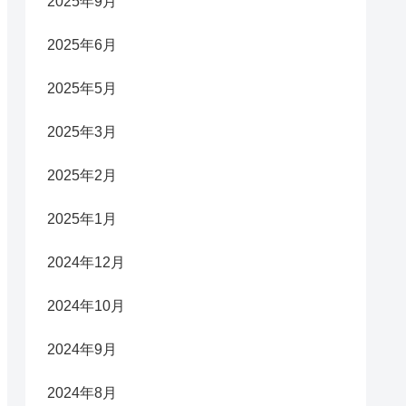
2025年9月
2025年6月
2025年5月
2025年3月
2025年2月
2025年1月
2024年12月
2024年10月
2024年9月
2024年8月