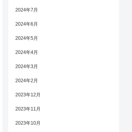
2024年7月
2024年6月
2024年5月
2024年4月
2024年3月
2024年2月
2023年12月
2023年11月
2023年10月