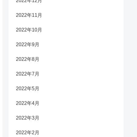
2022年12月
2022年11月
2022年10月
2022年9月
2022年8月
2022年7月
2022年5月
2022年4月
2022年3月
2022年2月