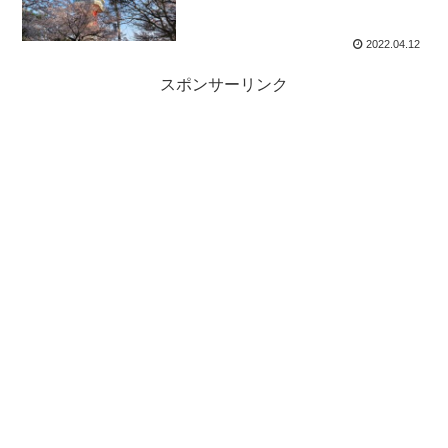
2022.04.12
スポンサーリンク