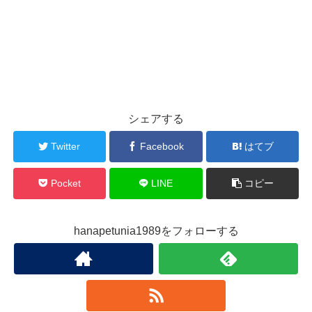
シェアする
Twitter
Facebook
はてブ
Pocket
LINE
コピー
hanapetunia1989をフォローする