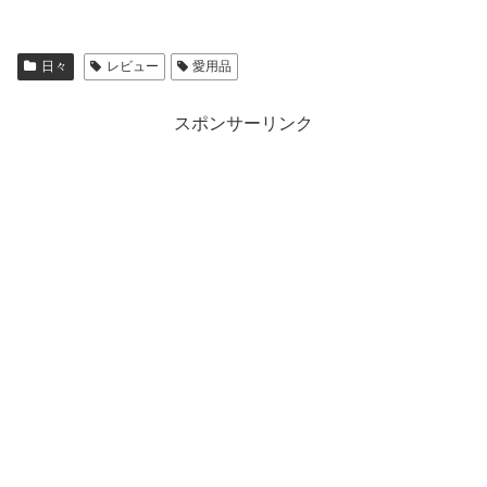
日々
レビュー
愛用品
スポンサーリンク