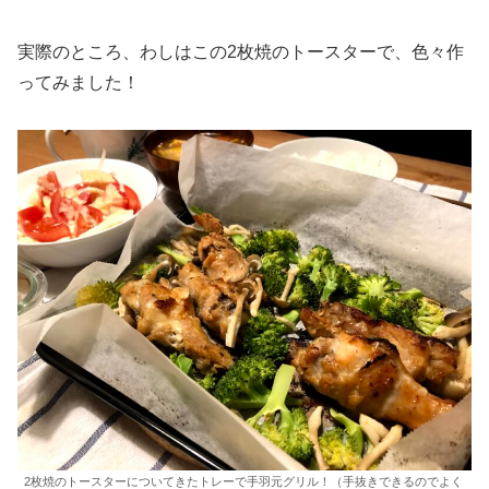
実際のところ、わしはこの2枚焼のトースターで、色々作
ってみました！
2枚焼のトースターについてきたトレーで手羽元グリル！（手抜きできるのでよく