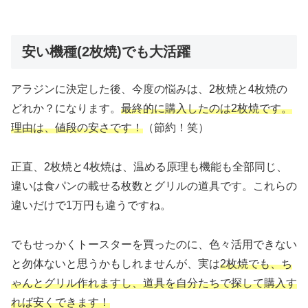
安い機種(2枚焼)でも大活躍
アラジンに決定した後、今度の悩みは、2枚焼と4枚焼の
どれか？になります。
最終的に購入したのは2枚焼です。
理由は、値段の安さです！
（節約！笑）
正直、2枚焼と4枚焼は、温める原理も機能も全部同じ、
違いは食パンの載せる枚数とグリルの道具です。これらの
違いだけで1万円も違うですね。
でもせっかくトースターを買ったのに、色々活用できない
と勿体ないと思うかもしれませんが、実は
2枚焼でも、ち
ゃんとグリル作れますし、道具を自分たちで探して購入す
れば安くできます！