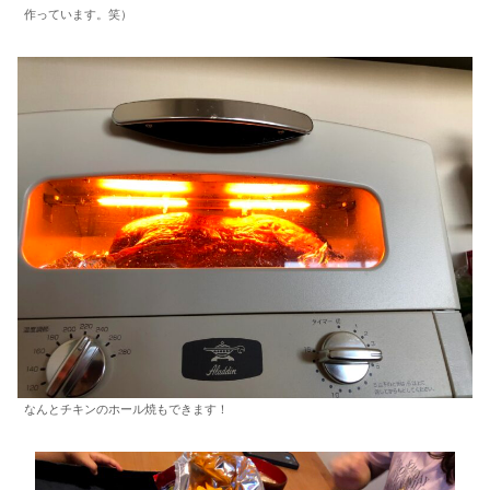
作っています。笑）
なんとチキンのホール焼もできます！