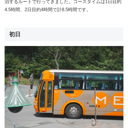
泊するルートで行ってきました。コースタイムは1日目約
4.5時間、2日目約4時間で計8.5時間です。
初日