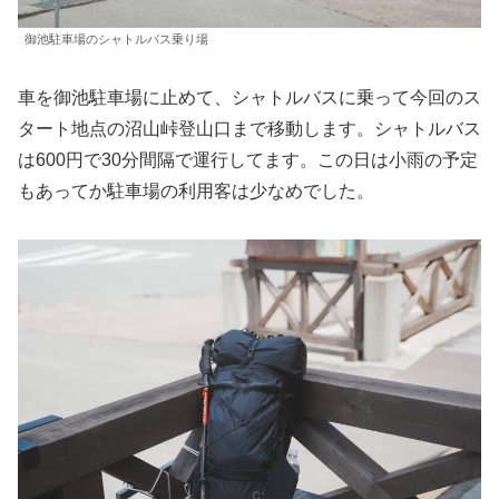
御池駐車場のシャトルバス乗り場
車を御池駐車場に止めて、シャトルバスに乗って今回のス
タート地点の沼山峠登山口まで移動します。シャトルバス
は600円で30分間隔で運行してます。この日は小雨の予定
もあってか駐車場の利用客は少なめでした。