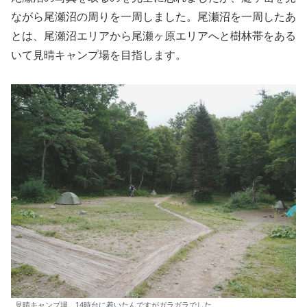
ながら尾瀬沼の周りを一周しました。尾瀬沼を一周したあ
とは、尾瀬沼エリアから尾瀬ヶ原エリアへと樹林帯をある
いて見晴キャンプ場を目指します。
見晴キャンプ場。14時台に着いたんですがガラガラでした。