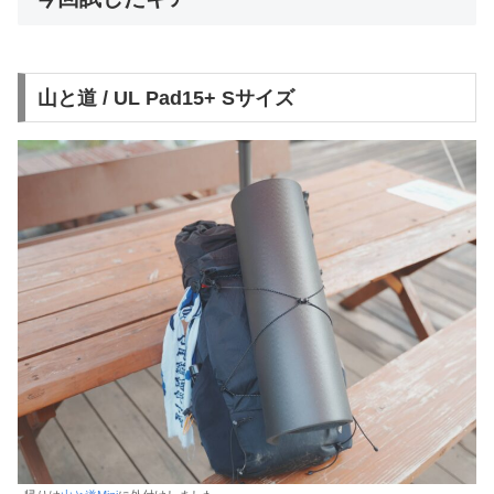
山と道 / UL Pad15+ Sサイズ