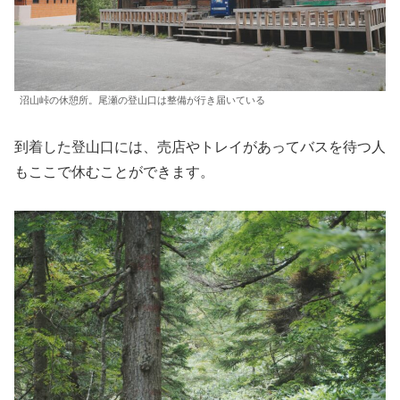
沼山峠の休憩所。尾瀬の登山口は整備が行き届いている
到着した登山口には、売店やトレイがあってバスを待つ人
もここで休むことができます。