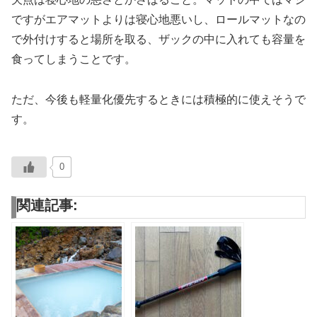
ですがエアマットよりは寝心地悪いし、ロールマットなの
で外付けすると場所を取る、ザックの中に入れても容量を
食ってしまうことです。
ただ、今後も軽量化優先するときには積極的に使えそうで
す。
0
関連記事: