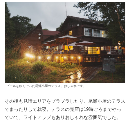
ビールを飲んでいた尾瀬小屋のテラス。おしゃれです。
その後も見晴エリアをブラブラしたり、尾瀬小屋のテラス
でまったりして就寝。テラスの売店は19時ごろまでやっ
ていて、ライトアップもありおしゃれな雰囲気でした。