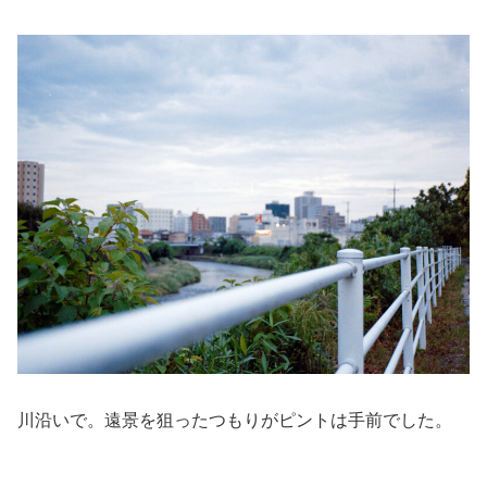
川沿いで。遠景を狙ったつもりがピントは手前でした。