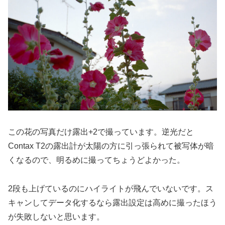
この花の写真だけ露出+2で撮っています。逆光だと
Contax T2の露出計が太陽の方に引っ張られて被写体が暗
くなるので、明るめに撮ってちょうどよかった。
2段も上げているのにハイライトが飛んでいないです。ス
キャンしてデータ化するなら露出設定は高めに撮ったほう
が失敗しないと思います。