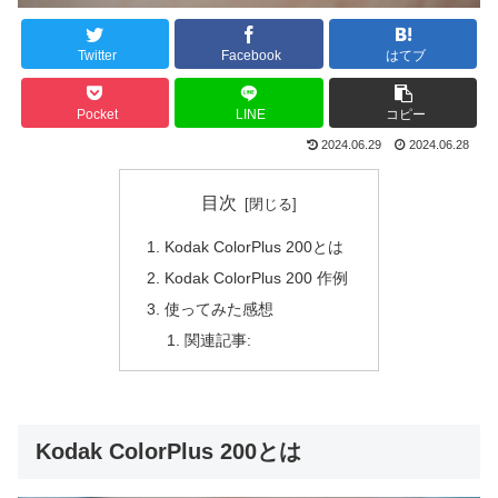
Twitter
Facebook
はてブ
Pocket
LINE
コピー
2024.06.29
2024.06.28
目次
Kodak ColorPlus 200とは
Kodak ColorPlus 200 作例
使ってみた感想
関連記事:
Kodak ColorPlus 200とは