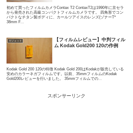
初めて買ったフィルムカメラContax T2 ContaxT2は1990年に京セラ
から発売された高級コンパクトフィルムカメラです。 四角形でコン
パクトなチタン製ボディに、カールツアイスのレンズ(ゾナーT*
38mm F...
【フィルムレビュー】中判フィル
ガジェット
ム Kodak Gold200 120の作例
Kodak Gold 200 120の特徴 Kodak Gold 200はKodakが販売している
安めのカラーネガフィルムです。以前、35mmフィルムのKodak
Gold200レビューを行いました。 35mmフィルムでの...
スポンサーリンク