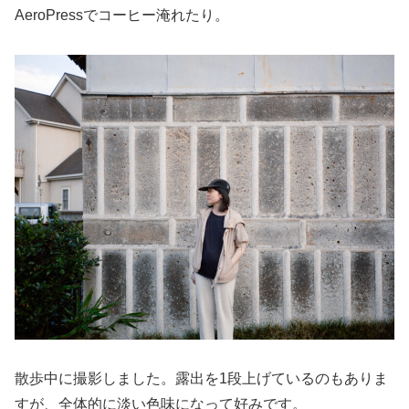
AeroPressでコーヒー淹れたり。
散歩中に撮影しました。露出を1段上げているのもありま
すが、全体的に淡い色味になって好みです。