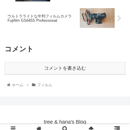
ウルトラライトな中判フィルムカメラ
Fujifilm GS645S Professional
コメント
コメントを書き込む
ホーム
フィルム
tree & hana's Blog