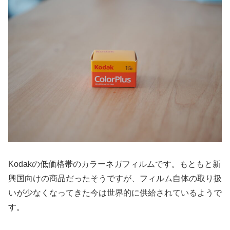
Kodakの低価格帯のカラーネガフィルムです。もともと新
興国向けの商品だったそうですが、フィルム自体の取り扱
いが少なくなってきた今は世界的に供給されているようで
す。