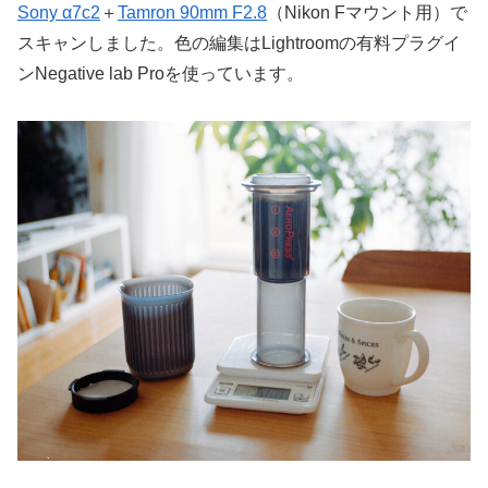
Sony α7c2
＋
Tamron 90mm F2.8
（Nikon Fマウント用）で
スキャンしました。色の編集はLightroomの有料プラグイ
ンNegative lab Proを使っています。