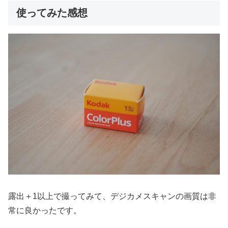
使ってみた感想
露出＋1以上で撮ってみて、デジカメスキャンの画質は非
常に良かったです。