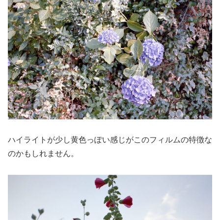
ハイライトが少し黄色っぽい感じがこのフィルムの特徴な
のかもしれません。