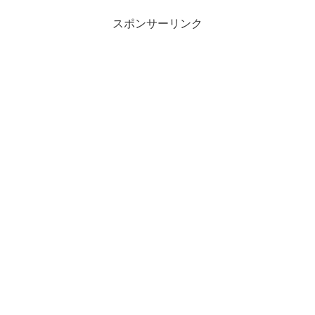
スポンサーリンク