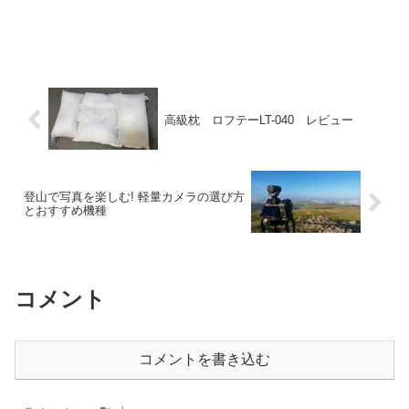
高級枕 ロフテーLT-040 レビュー
登山で写真を楽しむ! 軽量カメラの選び方
とおすすめ機種
コメント
コメントを書き込む