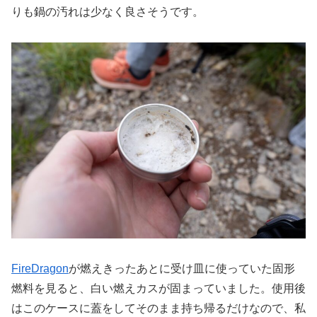
りも鍋の汚れは少なく良さそうです。
FireDragon
が燃えきったあとに受け皿に使っていた固形
燃料を見ると、白い燃えカスが固まっていました。使用後
はこのケースに蓋をしてそのまま持ち帰るだけなので、私