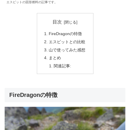
エスビットの固形燃料の記事です。
目次
FireDragonの特徴
エスビットとの比較
山で使ってみた感想
まとめ
関連記事:
FireDragonの特徴