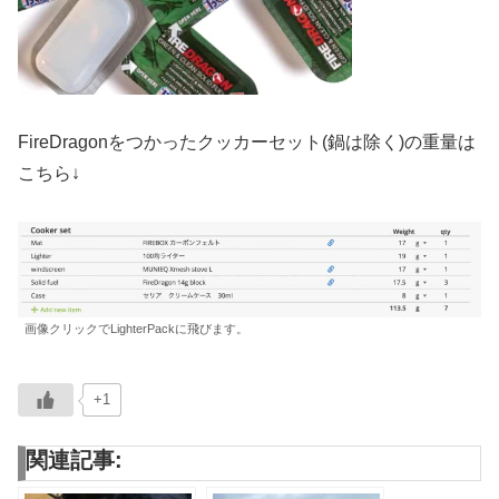
FireDragonをつかったクッカーセット(鍋は除く)の重量は
こちら↓
画像クリックでLighterPackに飛びます。
+1
関連記事: