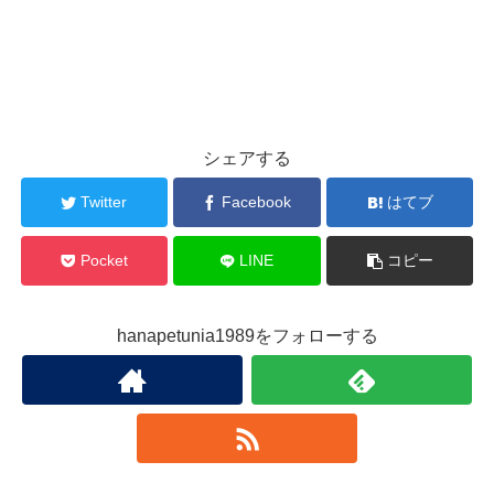
シェアする
Twitter
Facebook
はてブ
Pocket
LINE
コピー
hanapetunia1989をフォローする