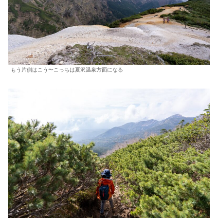
もう片側はこう〜こっちは夏沢温泉方面になる