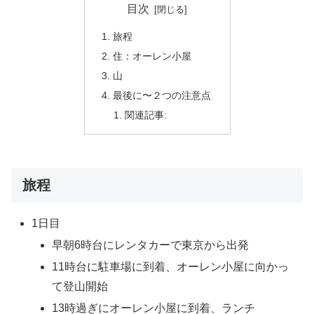
目次
旅程
住：オーレン小屋
山
最後に〜２つの注意点
関連記事:
旅程
1日目
早朝6時台にレンタカーで東京から出発
11時台に駐車場に到着、オーレン小屋に向かっ
て登山開始
13時過ぎにオーレン小屋に到着、ランチ