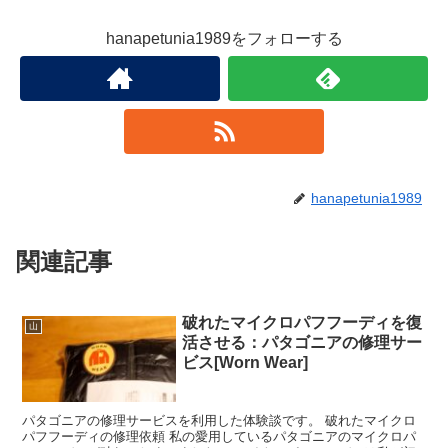
hanapetunia1989をフォローする
hanapetunia1989
関連記事
破れたマイクロパフフーディを復
山
活させる：パタゴニアの修理サー
ビス[Worn Wear]
パタゴニアの修理サービスを利用した体験談です。 破れたマイクロ
パフフーディの修理依頼 私の愛用しているパタゴニアのマイクロパ