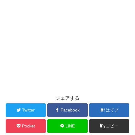
シェアする
Twitter
Facebook
はてブ
Pocket
LINE
コピー