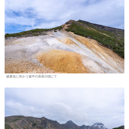
硫黄岳に向かう途中の赤岩の頭にて