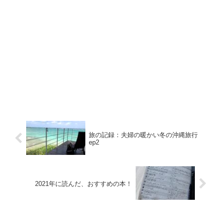
旅の記録：夫婦の暖かい冬の沖縄旅行
ep2
2021年に読んだ、おすすめの本！