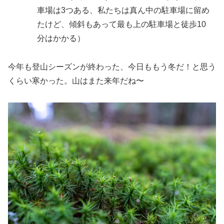
車場は3つある、私たちは真ん中の駐車場に留め
たけど、傾斜もあって最も上の駐車場と徒歩10
分はかかる）
今年も登山シーズンが終わった、今日ももう冬だ！と思う
くらい寒かった。山はまた来年だね〜