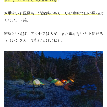
お手洗いも風呂も、清潔感があり、いい意味で山小屋っ
ぽ
くない。（笑）
難所といえば、アクセスは大変、また車がないと不便だろ
う（レンタカーで行けるけどね）。