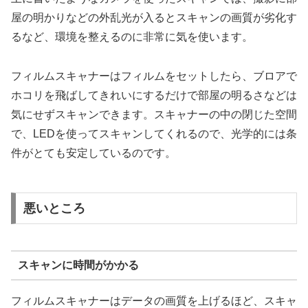
屋の明かりなどの外乱光が入るとスキャンの画質が劣化す
るなど、環境を整えるのに非常に気を使います。
フィルムスキャナーはフィルムをセットしたら、ブロアで
ホコリを飛ばしてきれいにするだけで部屋の明るさなどは
気にせずスキャンできます。スキャナーの中の閉じた空間
で、LEDを使ってスキャンしてくれるので、光学的には条
件がとても安定しているのです。
悪いところ
スキャンに時間がかかる
フィルムスキャナーはデータの画質を上げるほど、スキャ