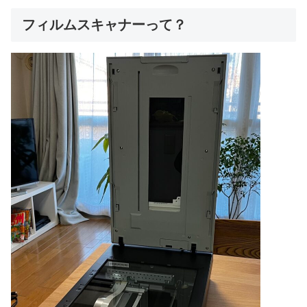
フィルムスキャナーって？