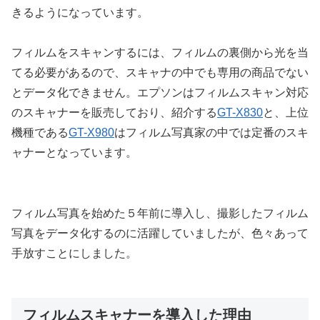
きるようになっています。
フィルムをスキャンするには、フィルムの裏側から光を当
てる必要があるので、スキャナの中でも専用の商品でない
とデータ化できません。エプソンはフィルムスキャン対応
のスキャナーを販売しており、紹介する
GT-X830
と、上位
機種である
GT-X980
はフィルム写真家の中では定番のスキ
ャナーとなっています。
フィルム写真を始めた５年前に導入し、撮影したフィルム
写真をデータ化するのに活躍していましたが、色々あって
手放すことにしました。
フィルムスキャナーを導入した理由