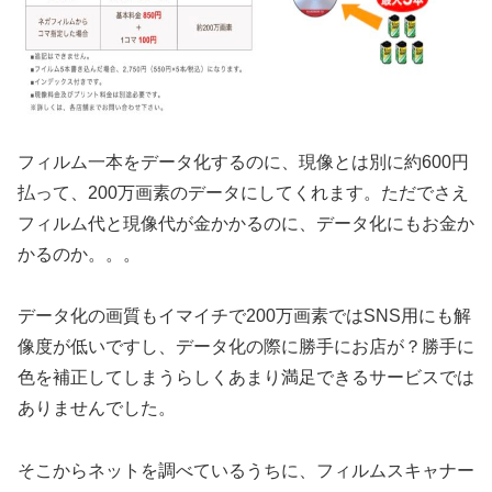
フィルム一本をデータ化するのに、現像とは別に約600円
払って、200万画素のデータにしてくれます。ただでさえ
フィルム代と現像代が金かかるのに、データ化にもお金か
かるのか。。。
データ化の画質もイマイチで200万画素ではSNS用にも解
像度が低いですし、データ化の際に勝手にお店が？勝手に
色を補正してしまうらしくあまり満足できるサービスでは
ありませんでした。
そこからネットを調べているうちに、フィルムスキャナー