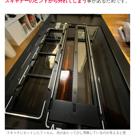
スキャナーのピントから外れてしまう
事があるためです。
スキャナにセットしたフィルム。光があたって少し湾曲しているのが見えると思