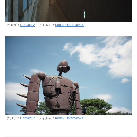
カメラ：
ContaxT2
フィルム：
Kodak Ultramax400
カメラ：
ContaxT2
フィルム：
Kodak Ultramax400