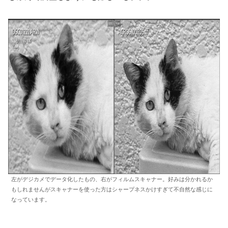
左がデジカメでデータ化したもの、右がフィルムスキャナー。好みは分かれるか
もしれませんがスキャナーを使った方はシャープネスかけすぎて不自然な感じに
なっています。