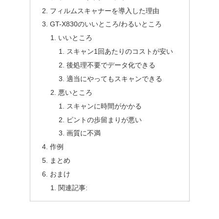
フィルムスキャナーを導入した理由
GT-X830のいいところ/わるいところ
いいところ
スキャン1回あたりのコストが安い
後処理不要でデータ化できる
適当にやってもスキャンできる
悪いところ
スキャンに時間がかかる
ピントの歩留まりが悪い
画質に不満
作例
まとめ
おまけ
関連記事: