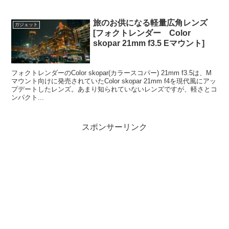
旅のお供になる軽量広角レンズ
ガジェット
[フォクトレンダー Color
skopar 21mm f3.5 Eマウント]
フォクトレンダーのColor skopar(カラースコパー) 21mm f3.5は、M
マウント向けに発売されていたColor skopar 21mm f4を現代風にアッ
プデートしたレンズ。あまり知られていないレンズですが、軽さとコ
ンパクト...
スポンサーリンク