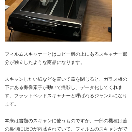
フィルムスキャナーとはコピー機の上にあるスキャナー部
分が独立したような商品になります。
スキャンしたい紙などを置いて蓋を閉じると、ガラス板の
下にある撮像素子が動いて撮影し、データ化してくれま
す。フラットベッドスキャナーと呼ばれるジャンルになり
ます。
本来は書類のスキャンに使うものですが、一部の機種は蓋
の裏側にLEDが内蔵されていて、フィルムのスキャンがで