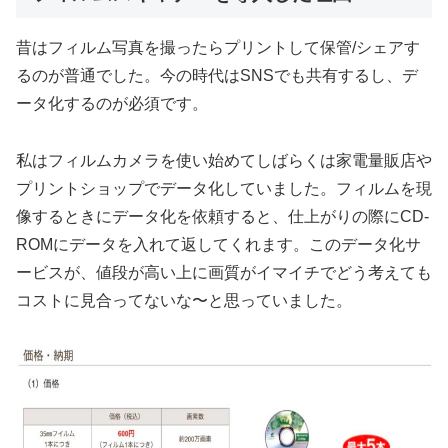
昔はフィルム写真を撮ったらプリントして保管/シェアす
るのが普通でした。今の時代はSNSでも共有するし、デ
ータ化するのが必須です。
私はフィルムカメラを使い始めてしばらくは家電量販店や
プリントショップでデータ化していました。フィルムを現
像するときにデータ化を依頼すると、仕上がりの際にCD-
ROMにデータを入れて返してくれます。このデータ化サ
ービスが、値段が高い上に画質がイマイチでどう考えても
コストに見合ってないな〜と思っていました。