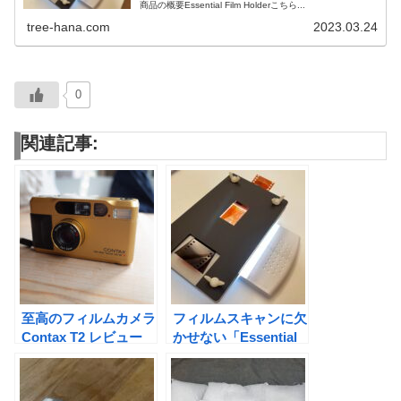
商品の概要Essential Film Holderこちら...
tree-hana.com
2023.03.24
0
関連記事:
至高のフィルムカメラ
フィルムスキャンに欠
Contax T2 レビュー
かせない「Essential
Film Holder」のレビ
ュー