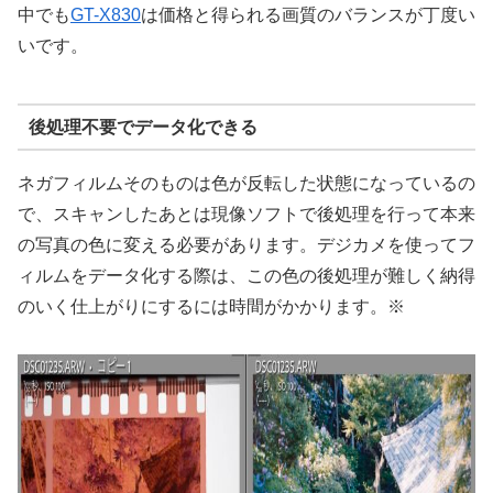
中でも
GT-X830
は価格と得られる画質のバランスが丁度い
いです。
後処理不要でデータ化できる
ネガフィルムそのものは色が反転した状態になっているの
で、スキャンしたあとは現像ソフトで後処理を行って本来
の写真の色に変える必要があります。デジカメを使ってフ
ィルムをデータ化する際は、この色の後処理が難しく納得
のいく仕上がりにするには時間がかかります。※