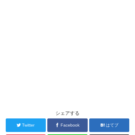
シェアする
Twitter
Facebook
はてブ