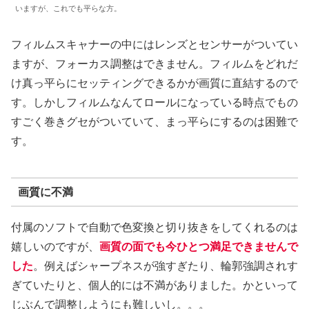
いますが、これでも平らな方。
フィルムスキャナーの中にはレンズとセンサーがついてい
ますが、フォーカス調整はできません。フィルムをどれだ
け真っ平らにセッティングできるかが画質に直結するので
す。しかしフィルムなんてロールになっている時点でもの
すごく巻きグセがついていて、まっ平らにするのは困難で
す。
画質に不満
付属のソフトで自動で色変換と切り抜きをしてくれるのは
嬉しいのですが、
画質の面でも今ひとつ満足できませんで
した
。例えばシャープネスが強すぎたり、輪郭強調されす
ぎていたりと、個人的には不満がありました。かといって
じぶんで調整しようにも難しいし。。。