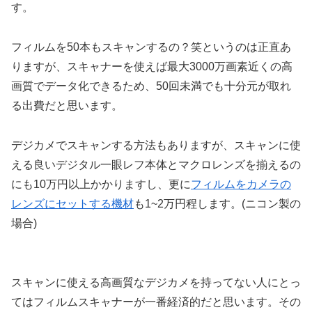
す。
フィルムを50本もスキャンするの？笑というのは正直あ
りますが、スキャナーを使えば最大3000万画素近くの高
画質でデータ化できるため、50回未満でも十分元が取れ
る出費だと思います。
デジカメでスキャンする方法もありますが、スキャンに使
える良いデジタル一眼レフ本体とマクロレンズを揃えるの
にも10万円以上かかりますし、更に
フィルムをカメラの
レンズにセットする機材
も1~2万円程します。(ニコン製の
場合)
スキャンに使える高画質なデジカメを持ってない人にとっ
てはフィルムスキャナーが一番経済的だと思います。その