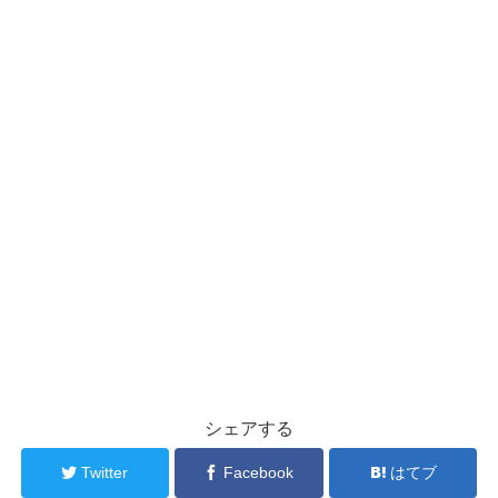
シェアする
Twitter
Facebook
はてブ