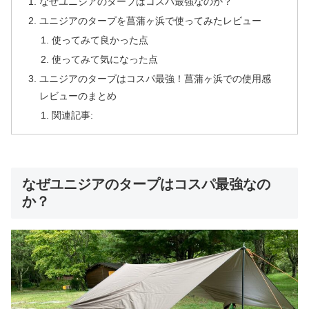
なぜユニジアのタープはコスパ最強なのか？
ユニジアのタープを菖蒲ヶ浜で使ってみたレビュー
使ってみて良かった点
使ってみて気になった点
ユニジアのタープはコスパ最強！菖蒲ヶ浜での使用感
レビューのまとめ
関連記事:
なぜユニジアのタープはコスパ最強なの
か？