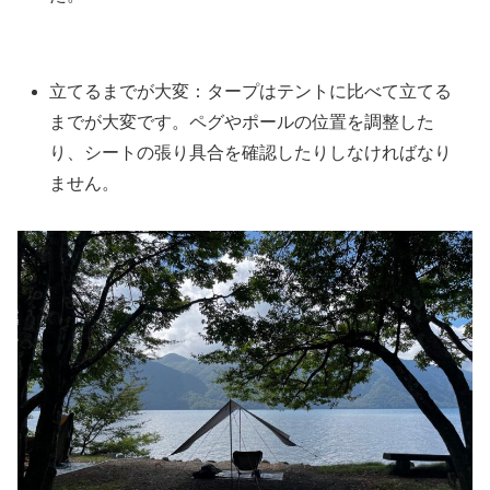
立てるまでが大変：タープはテントに比べて立てる
までが大変です。ペグやポールの位置を調整した
り、シートの張り具合を確認したりしなければなり
ません。