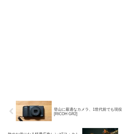
登山に最適なカメラ、1世代前でも現役
[RICOH GR2]