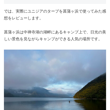
では、実際にユニジアのタープを菖蒲ヶ浜で使ってみた感
想をレビューします。
菖蒲ヶ浜は中禅寺湖の湖畔にあるキャンプ上で、日光の美
しい景色を見ながらキャンプができる人気の場所です。