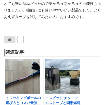
とても安い商品だったので安かろう悪かろうの可能性もあ
りましたが、機能的にも使いやすいいい製品でした。とり
あえずタープを試してみたい人におすすめです。
0
関連記事:
トレッキングポールの
エスビット チタニウ
選び方とコスパ最強
ムストーブと固形燃料