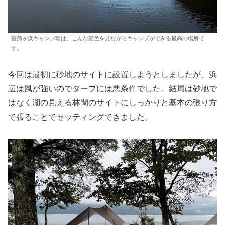
菖蒲ヶ浜キャンプ場は、こんな景色を見ながらキャンプができる最高の場所で
す。
今回は最初に砂地のサイトに設置しようとしましたが、浜
辺は風が強いのでタープには悪条件でした。結局は砂地で
はなく湖の見える林間のサイトにしっかりと基本の張り方
で張ることでセッティングできました。