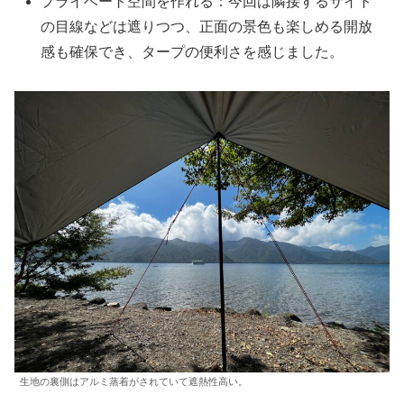
プライベート空間を作れる：今回は隣接するサイト
の目線などは遮りつつ、正面の景色も楽しめる開放
感も確保でき、タープの便利さを感じました。
生地の裏側はアルミ蒸着がされていて遮熱性高い。