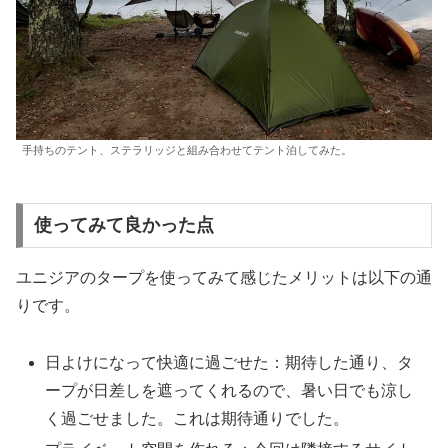
手持ちのテント、ステラリッジと組み合わせてテント泊してみた。
使ってみて良かった点
ユニジアのタープを使ってみて感じたメリットは以下の通
りです。
日よけになって快適に過ごせた：期待した通り、タ
ープが日差しを遮ってくれるので、暑い日でも涼し
く過ごせました。これは期待通りでした。